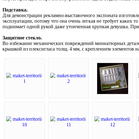
Подставка.
Для демонстрации рекламно-выставочного экспоната изготовле
эксплуатации, потому что она очень легкая не требует каких 
поднимает одной рукой даже утонченная хрупкая девушка. При
Защитное стекло.
Во избежание механических повреждений миниатюрных деталей
крышкой из плексигласа толщ. 4 мм, с креплением элементов 