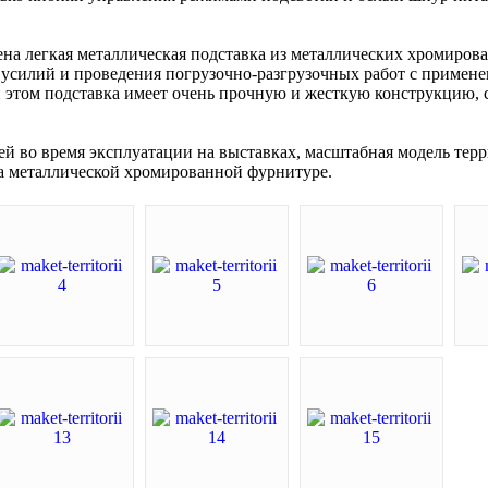
на легкая металлическая подставка из металлических хромирова
то усилий и проведения погрузочно-разгрузочных работ с примен
 этом подставка имеет очень прочную и жесткую конструкцию, 
 во время эксплуатации на выставках, масштабная модель терр
на металлической хромированной фурнитуре.