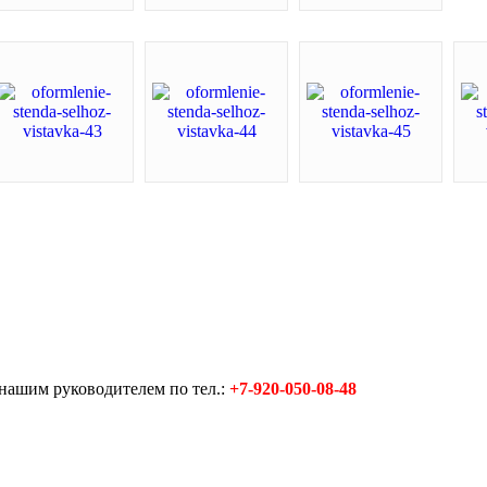
 нашим руководителем по тел.:
+7-920-050-08-48